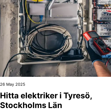
26 May 2025
Hitta elektriker i Tyresö,
Stockholms Län