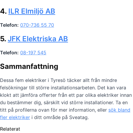
4.
ILR Elmiljö AB
Telefon:
070-736 55 70
5.
JFK Elektriska AB
Telefon:
08-197 545
Sammanfattning
Dessa fem elektriker i Tyresö täcker allt från mindre
felsökningar till större installationsarbeten. Det kan vara
klokt att jämföra offerter från ett par olika elektriker innan
du bestämmer dig, särskilt vid större installationer. Ta en
titt på profilerna ovan för mer information, eller
sök bland
fler elektriker
i ditt område på Sveatag.
Relaterat