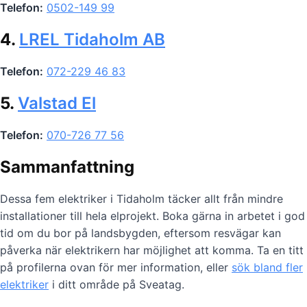
Telefon:
0502-149 99
4.
LREL Tidaholm AB
Telefon:
072-229 46 83
5.
Valstad El
Telefon:
070-726 77 56
Sammanfattning
Dessa fem elektriker i Tidaholm täcker allt från mindre
installationer till hela elprojekt. Boka gärna in arbetet i god
tid om du bor på landsbygden, eftersom resvägar kan
påverka när elektrikern har möjlighet att komma. Ta en titt
på profilerna ovan för mer information, eller
sök bland fler
elektriker
i ditt område på Sveatag.