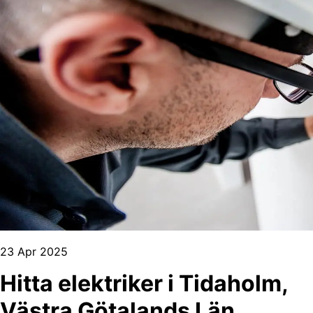
23 Apr 2025
Hitta elektriker i Tidaholm,
Västra Götalands Län