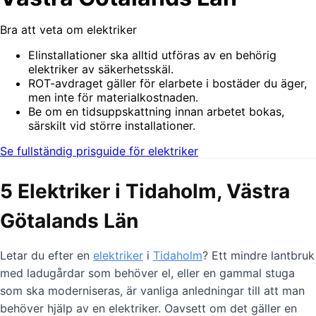
Bra att veta om elektriker
Elinstallationer ska alltid utföras av en behörig
elektriker av säkerhetsskäl.
ROT-avdraget gäller för elarbete i bostäder du äger,
men inte för materialkostnaden.
Be om en tidsuppskattning innan arbetet bokas,
särskilt vid större installationer.
Se fullständig prisguide för elektriker
5 Elektriker i Tidaholm, Västra
Götalands Län
Letar du efter en
elektriker
i
Tidaholm
? Ett mindre lantbruk
med ladugårdar som behöver el, eller en gammal stuga
som ska moderniseras, är vanliga anledningar till att man
behöver hjälp av en elektriker. Oavsett om det gäller en