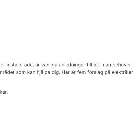
er installerade, är vanliga anledningar till att man behöver
mrådet som kan hjälpa dig. Här är fem förslag på elektriker
kar.