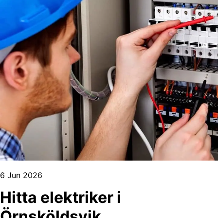
6 Jun 2026
Hitta elektriker i
Örnsköldsvik,