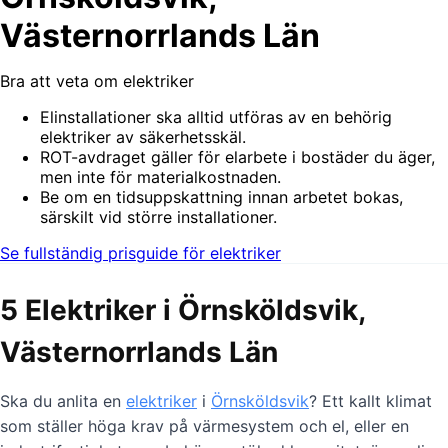
Västernorrlands Län
Bra att veta om elektriker
Elinstallationer ska alltid utföras av en behörig
elektriker av säkerhetsskäl.
ROT-avdraget gäller för elarbete i bostäder du äger,
men inte för materialkostnaden.
Be om en tidsuppskattning innan arbetet bokas,
särskilt vid större installationer.
Se fullständig prisguide för elektriker
5 Elektriker i Örnsköldsvik,
Västernorrlands Län
Ska du anlita en
elektriker
i
Örnsköldsvik
? Ett kallt klimat
som ställer höga krav på värmesystem och el, eller en