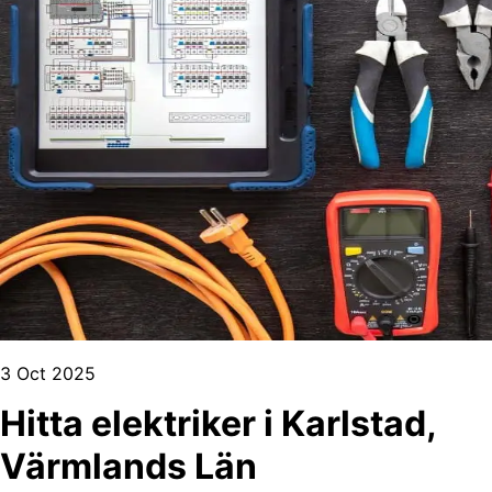
3 Oct 2025
Hitta elektriker i Karlstad,
Värmlands Län