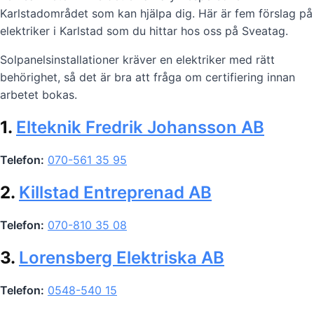
Karlstadområdet som kan hjälpa dig. Här är fem förslag på
elektriker i Karlstad som du hittar hos oss på Sveatag.
Solpanelsinstallationer kräver en elektriker med rätt
behörighet, så det är bra att fråga om certifiering innan
arbetet bokas.
1.
Elteknik Fredrik Johansson AB
Telefon:
070-561 35 95
2.
Killstad Entreprenad AB
Telefon:
070-810 35 08
3.
Lorensberg Elektriska AB
Telefon:
0548-540 15