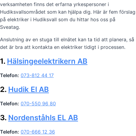
verksamheten finns det erfarna yrkespersoner i
Hudiksvallsområdet som kan hjälpa dig. Här är fem förslag
på elektriker i Hudiksvall som du hittar hos oss på
Sveatag.
Anslutning av en stuga till elnätet kan ta tid att planera, så
det är bra att kontakta en elektriker tidigt i processen.
1.
Hälsingeelektrikern AB
Telefon:
073-812 44 17
2.
Hudik El AB
Telefon:
070-550 96 80
3.
Nordenståhls EL AB
Telefon:
070-666 12 36