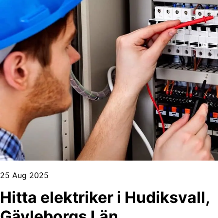
25 Aug 2025
Hitta elektriker i Hudiksvall,
Gävleborgs Län