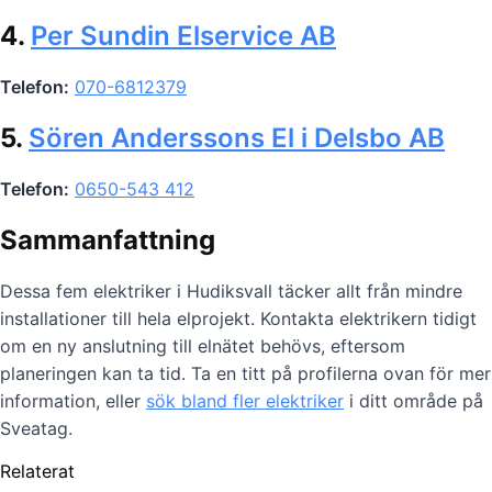
4.
Per Sundin Elservice AB
Telefon:
070-6812379
5.
Sören Anderssons El i Delsbo AB
Telefon:
0650-543 412
Sammanfattning
Dessa fem elektriker i Hudiksvall täcker allt från mindre
installationer till hela elprojekt. Kontakta elektrikern tidigt
om en ny anslutning till elnätet behövs, eftersom
planeringen kan ta tid. Ta en titt på profilerna ovan för mer
information, eller
sök bland fler elektriker
i ditt område på
Sveatag.
Relaterat