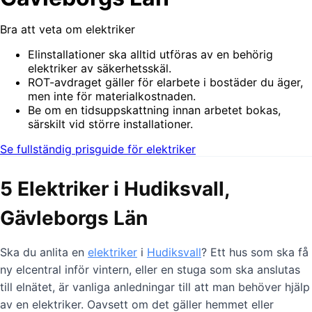
Bra att veta om elektriker
Elinstallationer ska alltid utföras av en behörig
elektriker av säkerhetsskäl.
ROT-avdraget gäller för elarbete i bostäder du äger,
men inte för materialkostnaden.
Be om en tidsuppskattning innan arbetet bokas,
särskilt vid större installationer.
Se fullständig prisguide för elektriker
5 Elektriker i Hudiksvall,
Gävleborgs Län
Ska du anlita en
elektriker
i
Hudiksvall
? Ett hus som ska få
ny elcentral inför vintern, eller en stuga som ska anslutas
till elnätet, är vanliga anledningar till att man behöver hjälp
av en elektriker. Oavsett om det gäller hemmet eller