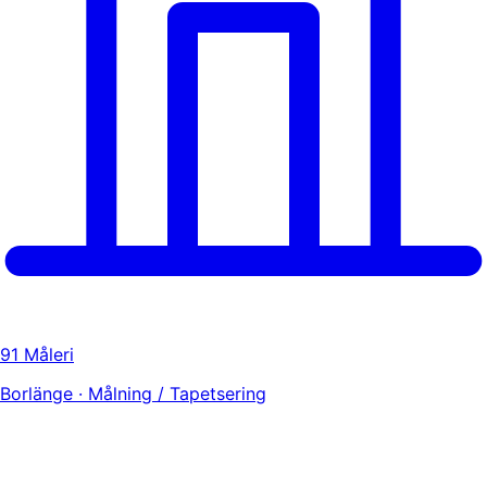
91 Måleri
Borlänge · Målning / Tapetsering