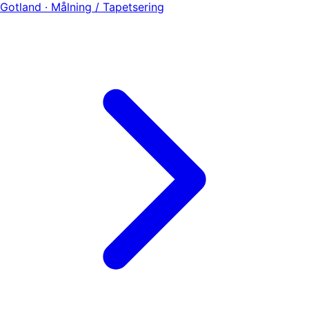
Gotland · Målning / Tapetsering