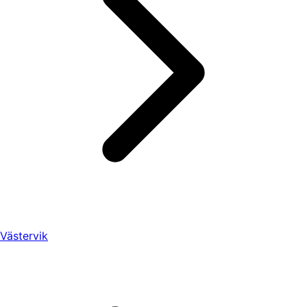
Västervik