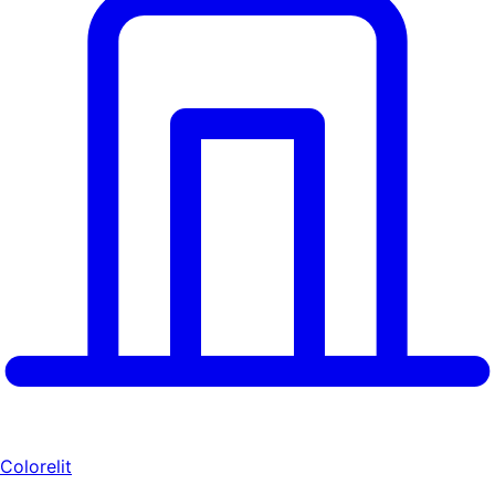
Colorelit