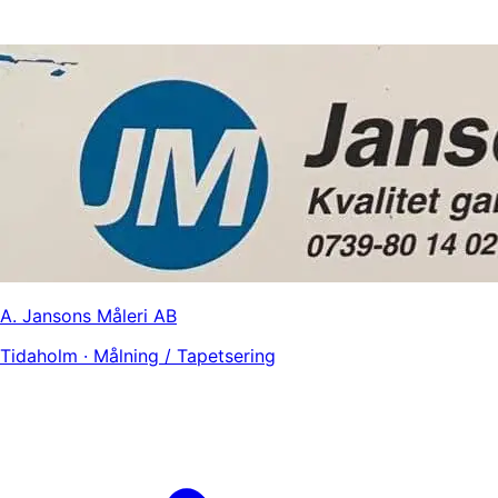
A. Jansons Måleri AB
Tidaholm · Målning / Tapetsering