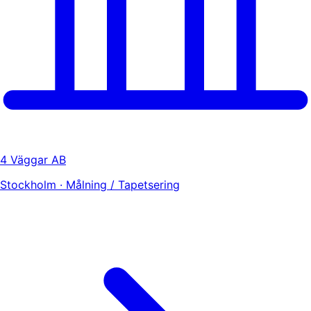
4 Väggar AB
Stockholm · Målning / Tapetsering