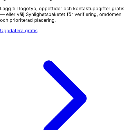
Lägg till logotyp, öppettider och kontaktuppgifter gratis
— eller välj Synlighetspaketet för verifiering, omdömen
och prioriterad placering.
Uppdatera gratis