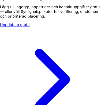
Lägg till logotyp, öppettider och kontaktuppgifter gratis
— eller välj Synlighetspaketet för verifiering, omdömen
och prioriterad placering.
Uppdatera gratis