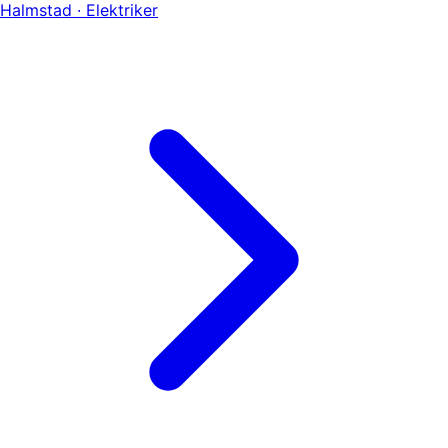
Halmstad · Elektriker