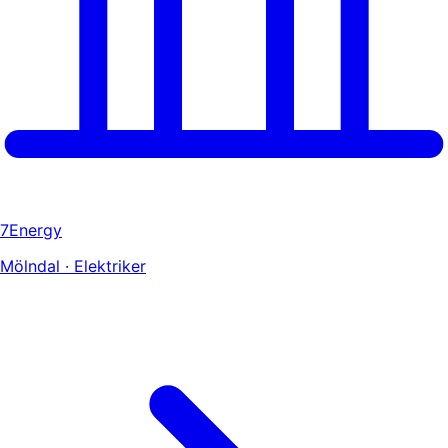
7Energy
Mölndal · Elektriker