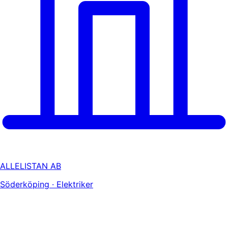
ALLELISTAN AB
Söderköping · Elektriker