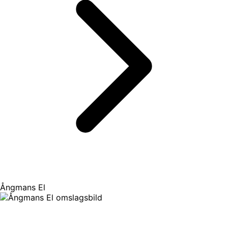
Ångmans El