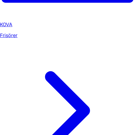
KOVA
Frisörer