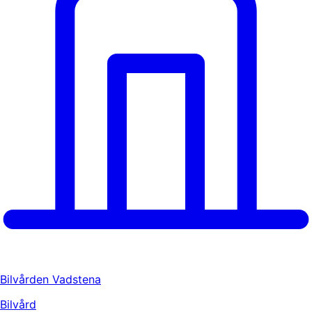
Bilvården Vadstena
Bilvård