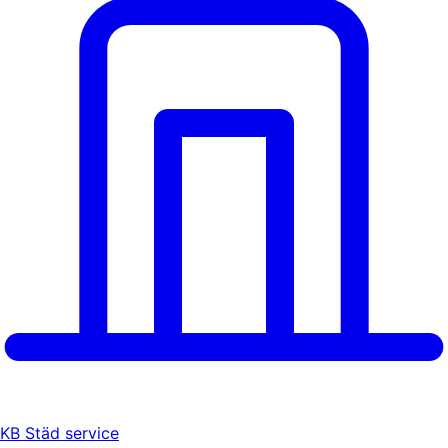
KB Städ service