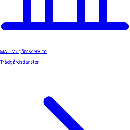
MA Trädgårdsservice
Trädgårdstjänster