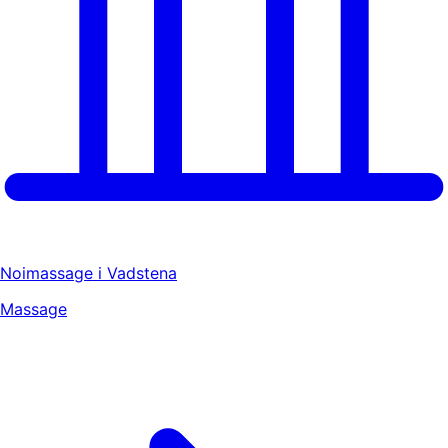
Noimassage i Vadstena
Massage