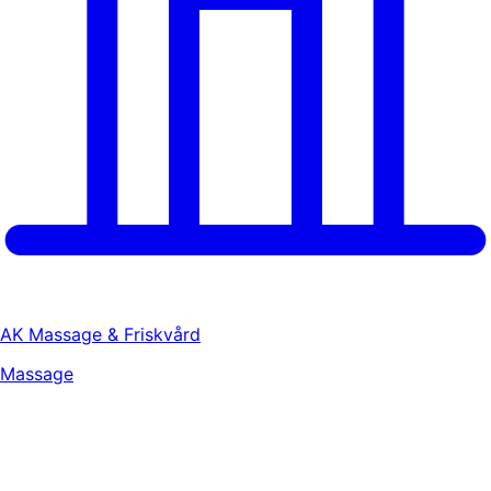
AK Massage & Friskvård
Massage