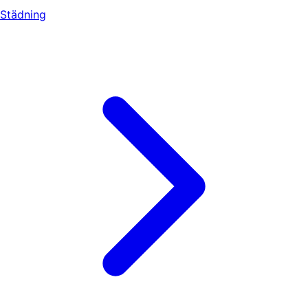
Städning