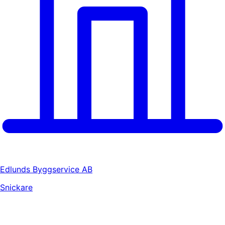
Edlunds Byggservice AB
Snickare