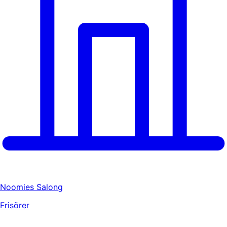
Noomies Salong
Frisörer