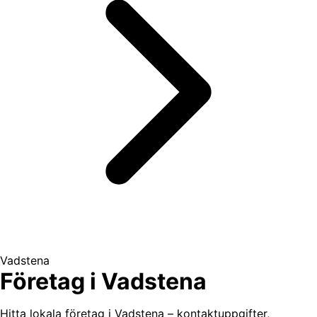
Vadstena
Företag i Vadstena
Hitta lokala företag i Vadstena – kontaktuppgifter,