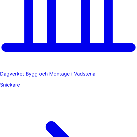
Dagverket Bygg och Montage i Vadstena
Snickare