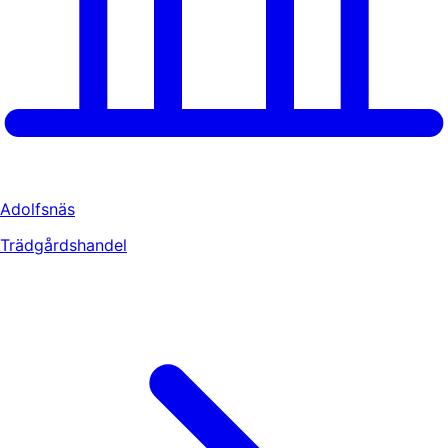
Adolfsnäs
Trädgårdshandel