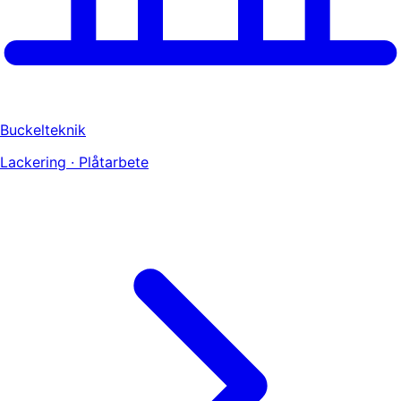
Buckelteknik
Lackering · Plåtarbete