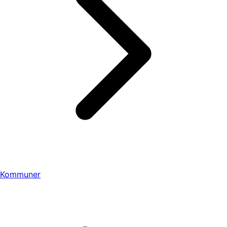
Kommuner