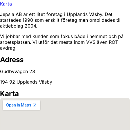
Karta
Jepsia AB är ett litet företag i Upplands Väsby. Det
startades 1990 som enskilt företag men ombildades till
aktiebolag 2004.
Vi jobbar med kunden som fokus både i hemmet och på
arbetsplatsen. Vi utför det mesta inom VVS även ROT
avdrag.
Adress
Gudbyvägen 23
194 92 Upplands Väsby
Karta