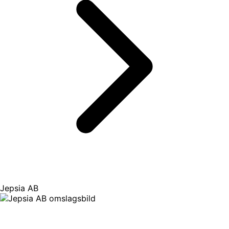
Jepsia AB