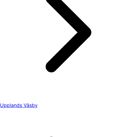
Upplands Väsby