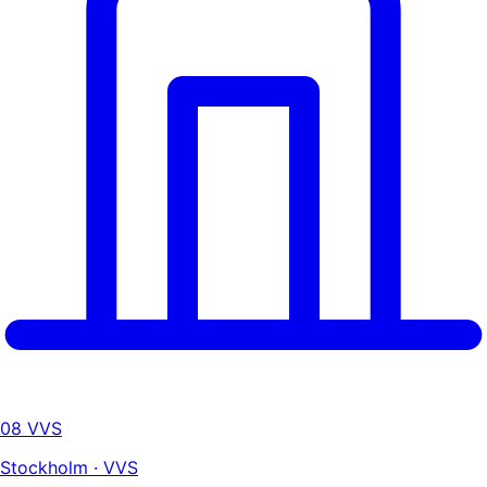
08 VVS
Stockholm · VVS