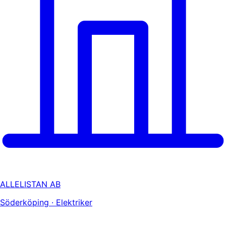
ALLELISTAN AB
Söderköping · Elektriker