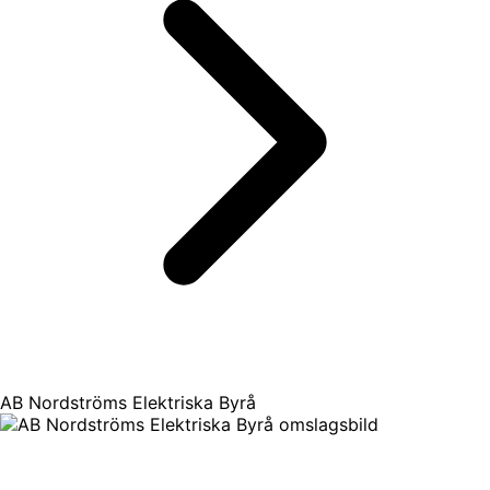
AB Nordströms Elektriska Byrå