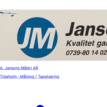
A. Jansons Måleri AB
Tidaholm · Målning / Tapetsering