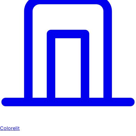
Colorelit