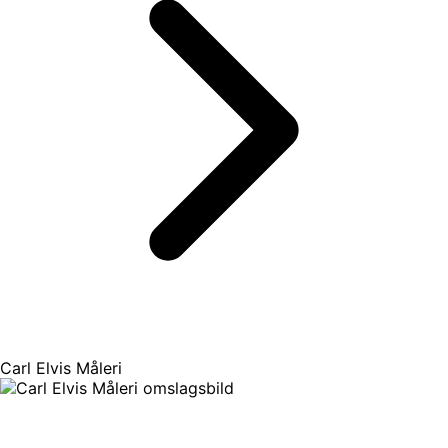
Carl Elvis Måleri