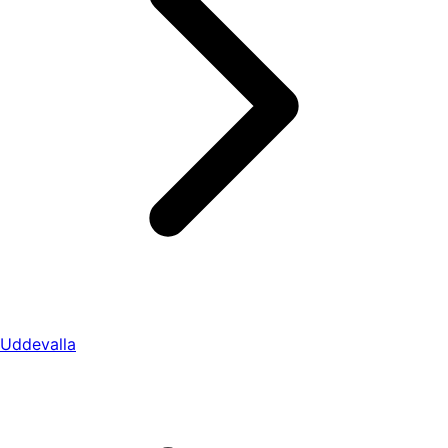
Uddevalla