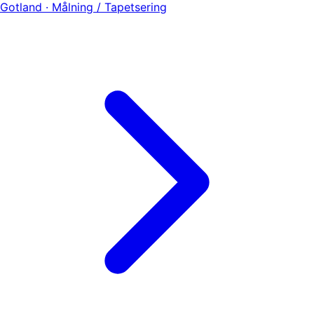
Gotland · Målning / Tapetsering