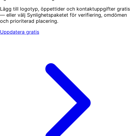
Lägg till logotyp, öppettider och kontaktuppgifter gratis
— eller välj Synlighetspaketet för verifiering, omdömen
och prioriterad placering.
Uppdatera gratis