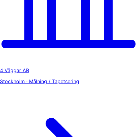
4 Väggar AB
Stockholm · Målning / Tapetsering