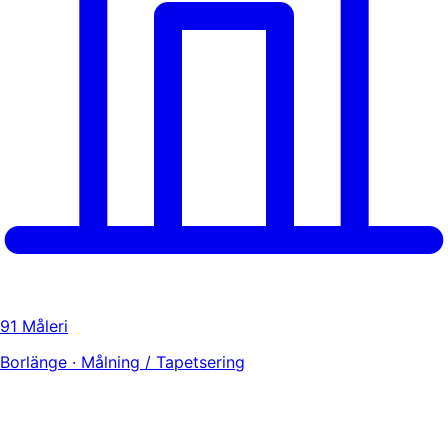
91 Måleri
Borlänge · Målning / Tapetsering