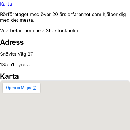
Karta
Rörföretaget med över 20 års erfarenhet som hjälper dig
med det mesta.
Vi arbetar inom hela Storstockholm.
Adress
Snövits Väg 27
135 51 Tyresö
Karta