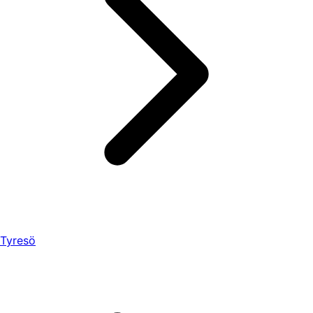
Tyresö