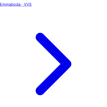
Emmaboda · VVS