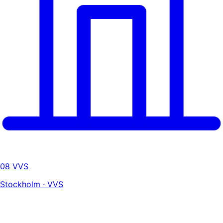
08 VVS
Stockholm · VVS