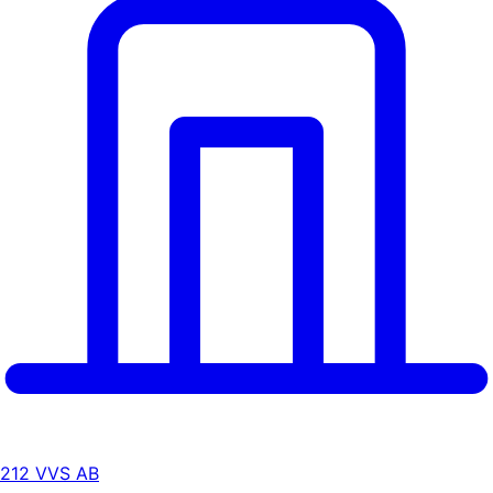
212 VVS AB