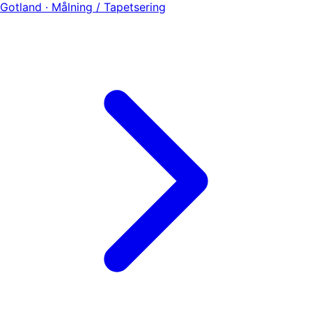
Gotland · Målning / Tapetsering