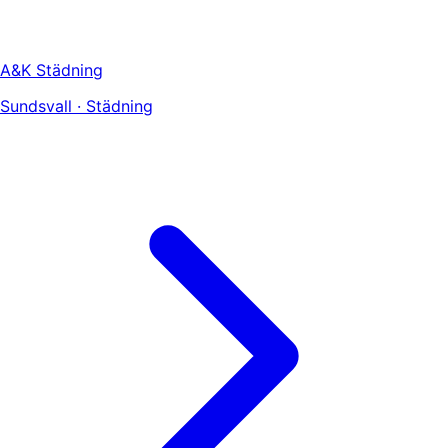
A&K Städning
Sundsvall · Städning