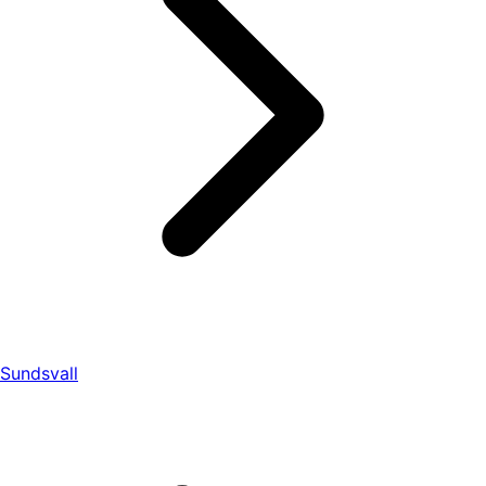
Sundsvall