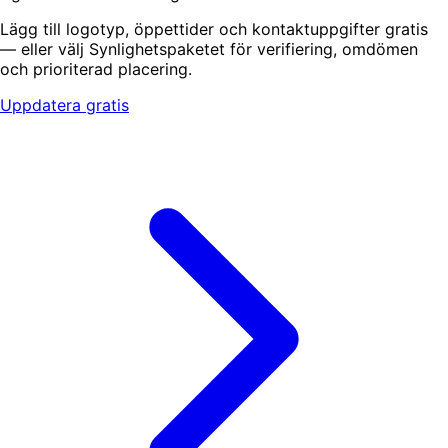
Lägg till logotyp, öppettider och kontaktuppgifter gratis
— eller välj Synlighetspaketet för verifiering, omdömen
och prioriterad placering.
Uppdatera gratis