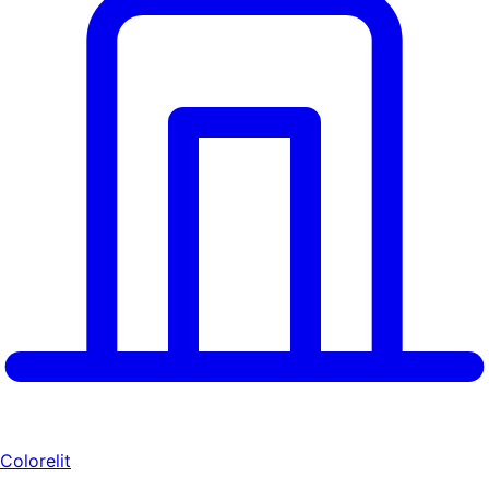
Colorelit