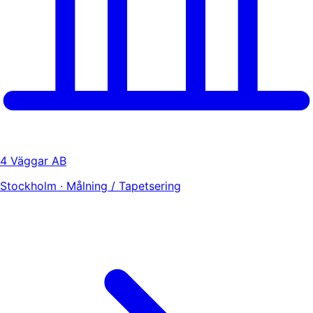
4 Väggar AB
Stockholm · Målning / Tapetsering