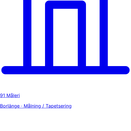
91 Måleri
Borlänge · Målning / Tapetsering