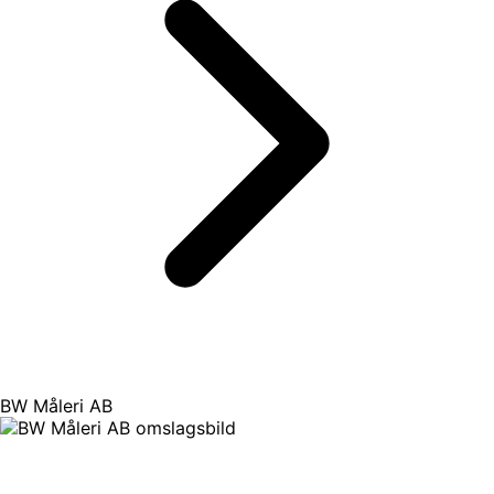
BW Måleri AB