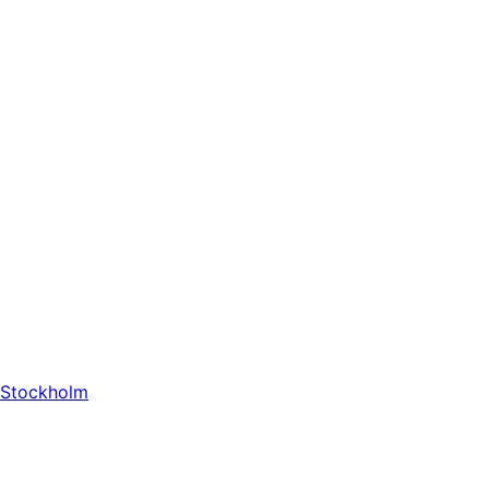
Stockholm