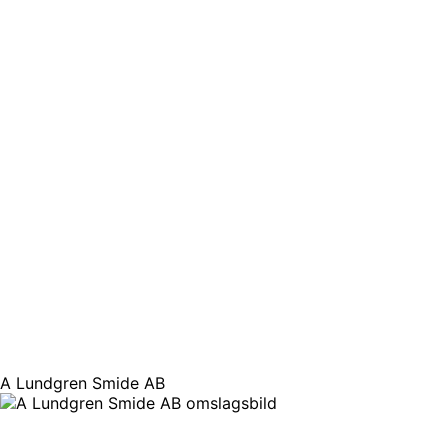
A Lundgren Smide AB