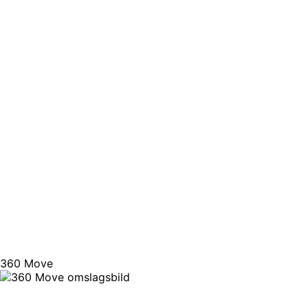
360 Move