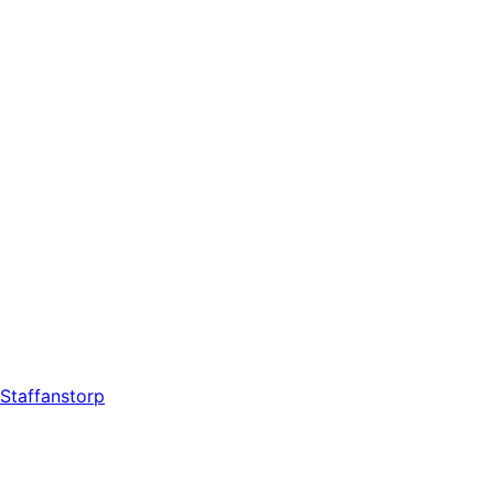
Staffanstorp