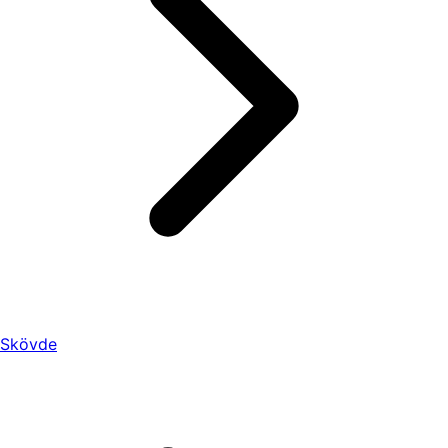
Skövde