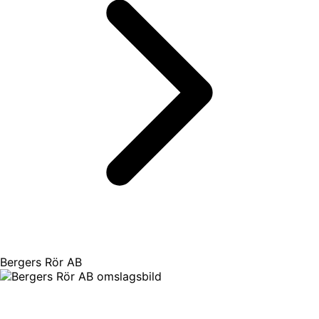
Bergers Rör AB