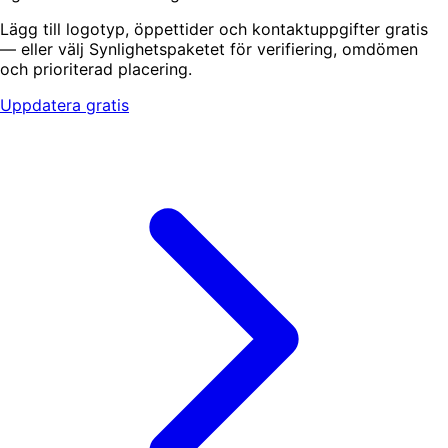
Lägg till logotyp, öppettider och kontaktuppgifter gratis
— eller välj Synlighetspaketet för verifiering, omdömen
och prioriterad placering.
Uppdatera gratis