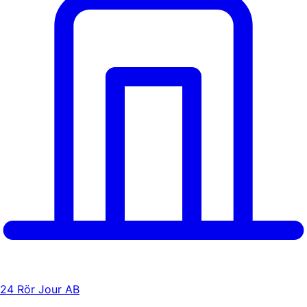
24 Rör Jour AB