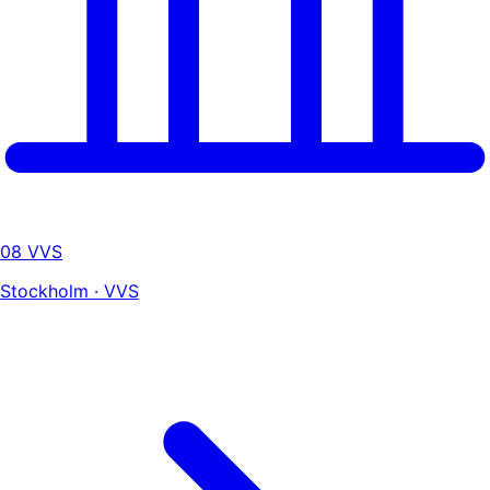
08 VVS
Stockholm · VVS