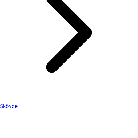
Skövde