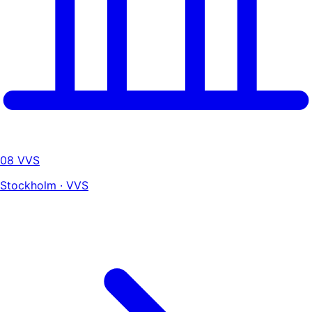
08 VVS
Stockholm · VVS