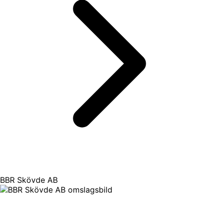
BBR Skövde AB