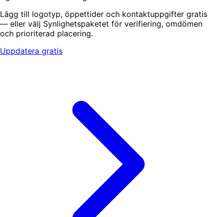
Lägg till logotyp, öppettider och kontaktuppgifter gratis
— eller välj Synlighetspaketet för verifiering, omdömen
och prioriterad placering.
Uppdatera gratis