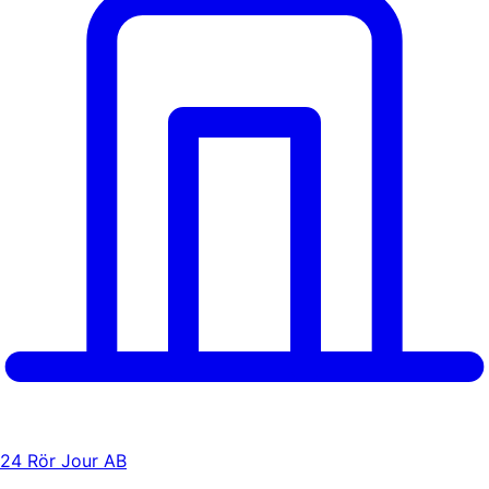
24 Rör Jour AB