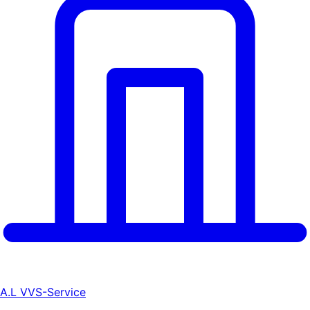
A.L VVS-Service