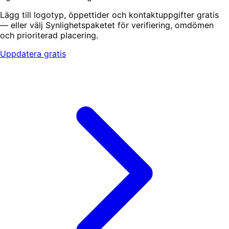
Lägg till logotyp, öppettider och kontaktuppgifter gratis
— eller välj Synlighetspaketet för verifiering, omdömen
och prioriterad placering.
Uppdatera gratis