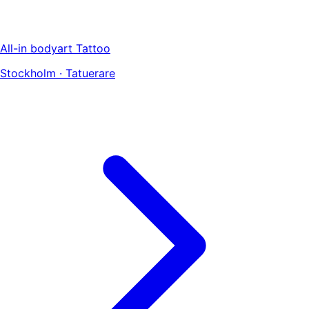
All-in bodyart Tattoo
Stockholm · Tatuerare