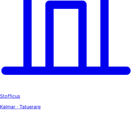
Stofficus
Kalmar · Tatuerare