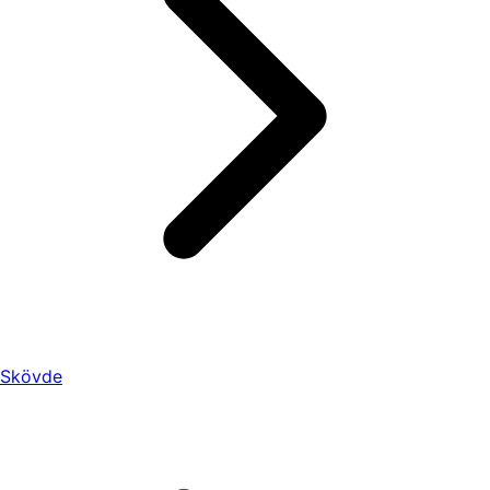
Skövde