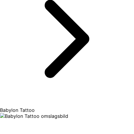
Babylon Tattoo