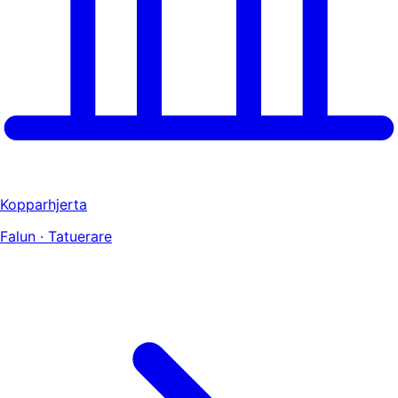
Kopparhjerta
Falun · Tatuerare