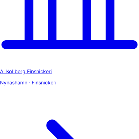
A. Kollberg Finsnickeri
Nynäshamn · Finsnickeri