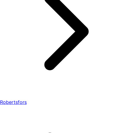
Robertsfors