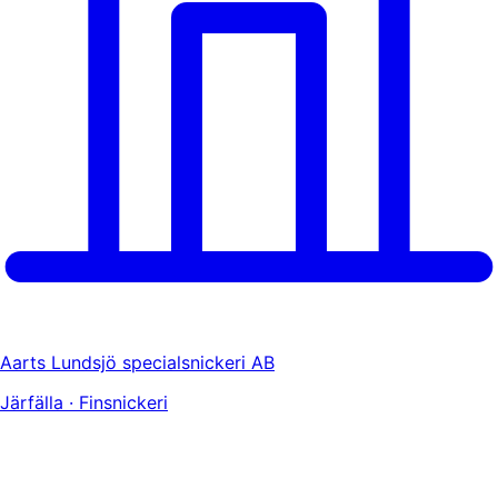
Aarts Lundsjö specialsnickeri AB
Järfälla · Finsnickeri