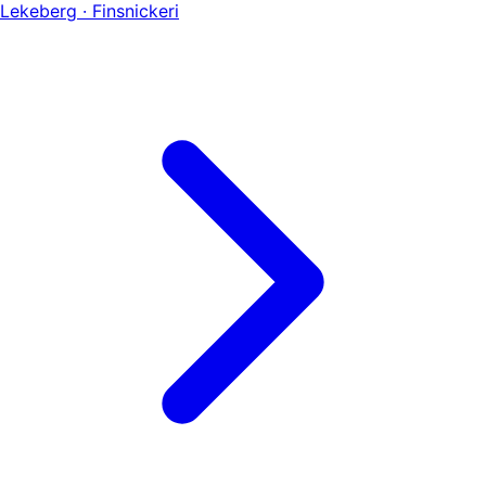
Lekeberg · Finsnickeri