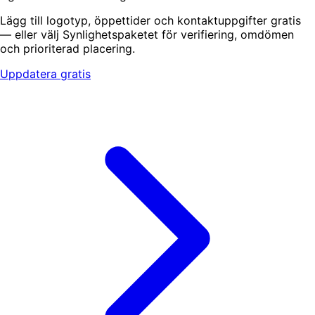
Lägg till logotyp, öppettider och kontaktuppgifter gratis
— eller välj Synlighetspaketet för verifiering, omdömen
och prioriterad placering.
Uppdatera gratis