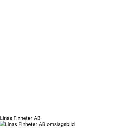
Linas Finheter AB