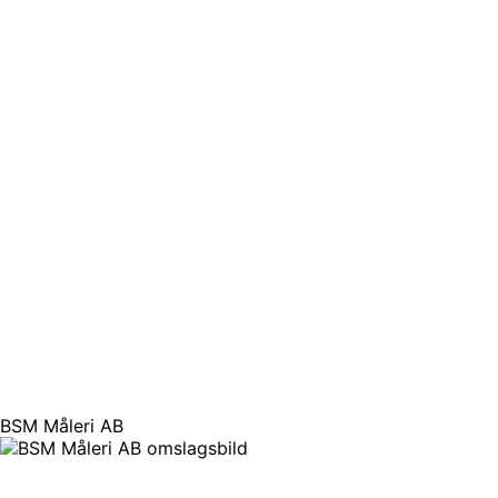
BSM Måleri AB