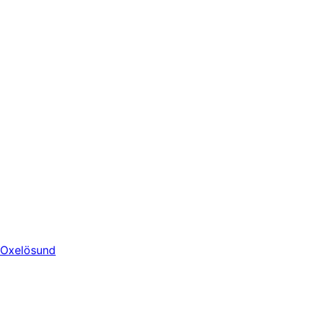
Oxelösund