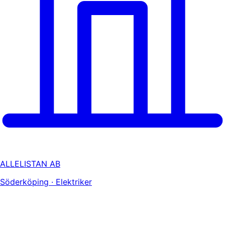
ALLELISTAN AB
Söderköping · Elektriker