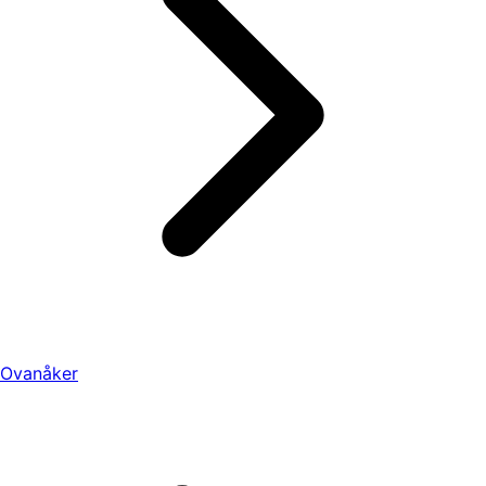
Ovanåker