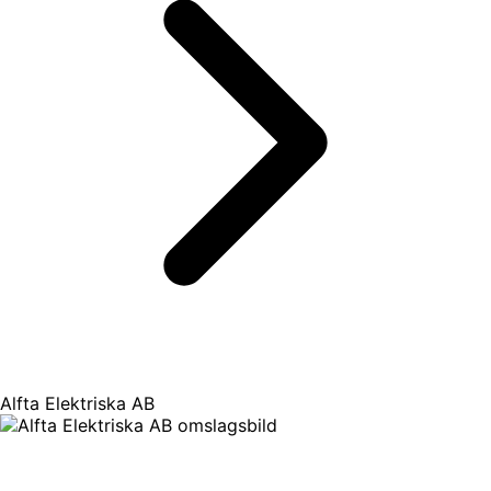
Alfta Elektriska AB