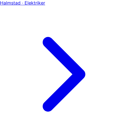
Halmstad · Elektriker