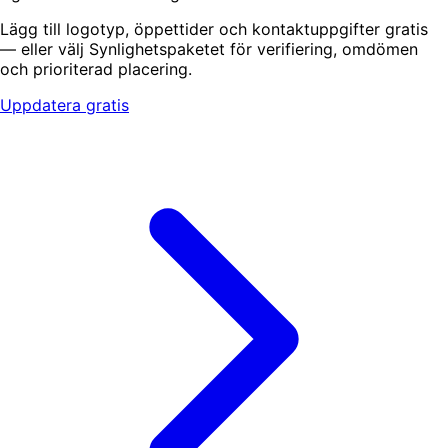
Lägg till logotyp, öppettider och kontaktuppgifter gratis
— eller välj Synlighetspaketet för verifiering, omdömen
och prioriterad placering.
Uppdatera gratis