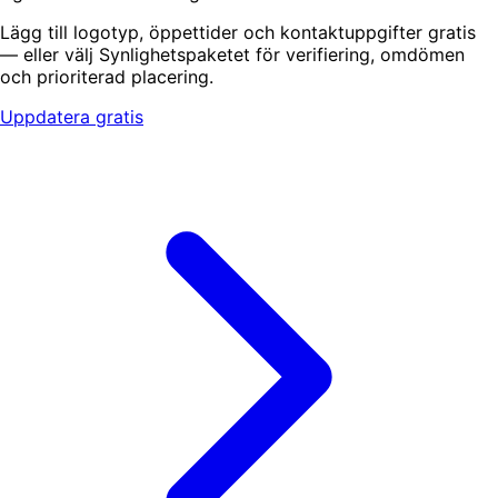
Lägg till logotyp, öppettider och kontaktuppgifter gratis
— eller välj Synlighetspaketet för verifiering, omdömen
och prioriterad placering.
Uppdatera gratis