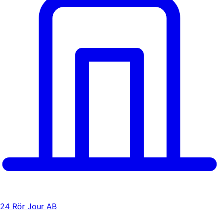
24 Rör Jour AB