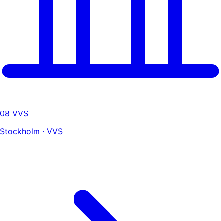
08 VVS
Stockholm · VVS