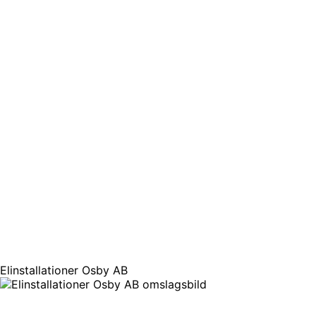
Elinstallationer Osby AB