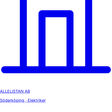
ALLELISTAN AB
Söderköping · Elektriker