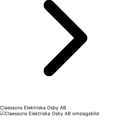
Claessons Elektriska Osby AB