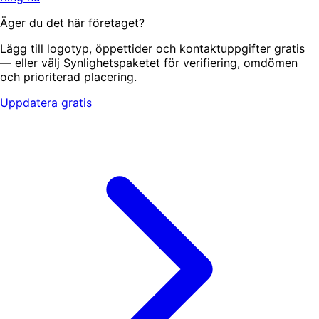
Äger du det här företaget?
Lägg till logotyp, öppettider och kontaktuppgifter gratis
— eller välj Synlighetspaketet för verifiering, omdömen
och prioriterad placering.
Uppdatera gratis