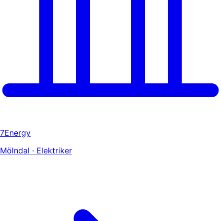
7Energy
Mölndal · Elektriker