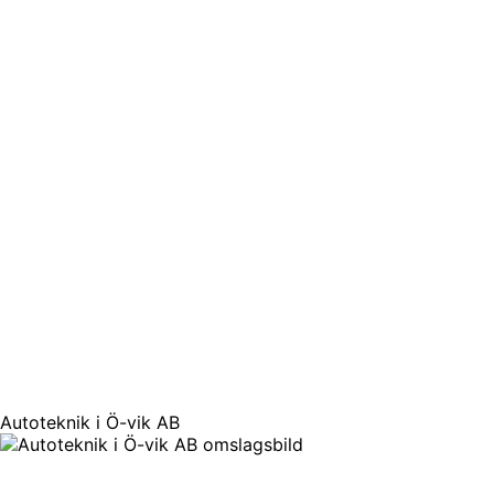
Autoteknik i Ö-vik AB