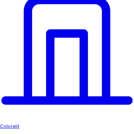
Colorelit