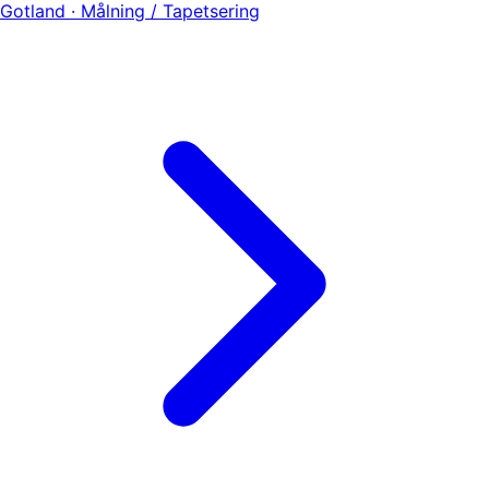
Gotland · Målning / Tapetsering