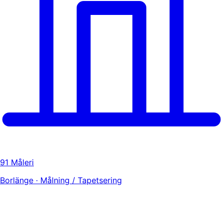
91 Måleri
Borlänge · Målning / Tapetsering