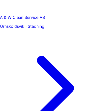
A & W Clean Service AB
Örnsköldsvik · Städning