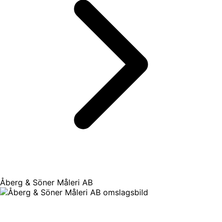
Åberg & Söner Måleri AB