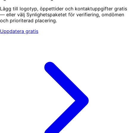
Lägg till logotyp, öppettider och kontaktuppgifter gratis
— eller välj Synlighetspaketet för verifiering, omdömen
och prioriterad placering.
Uppdatera gratis