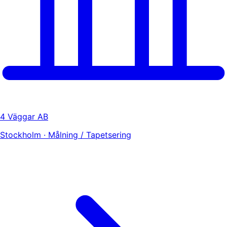
4 Väggar AB
Stockholm · Målning / Tapetsering