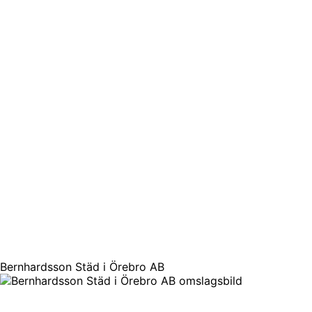
Bernhardsson Städ i Örebro AB