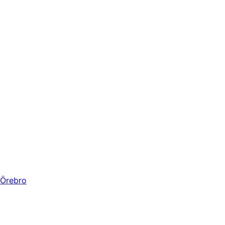
Örebro