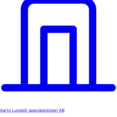
Aarts Lundsjö specialsnickeri AB