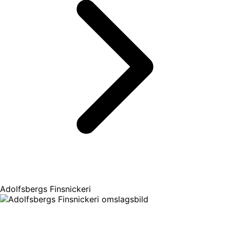
Adolfsbergs Finsnickeri