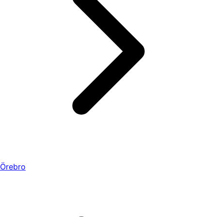
Örebro