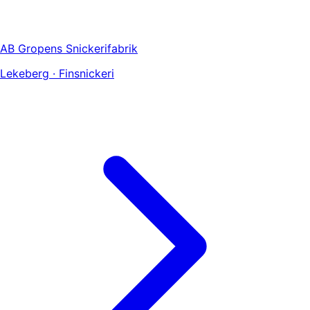
AB Gropens Snickerifabrik
Lekeberg · Finsnickeri