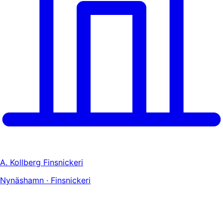
A. Kollberg Finsnickeri
Nynäshamn · Finsnickeri