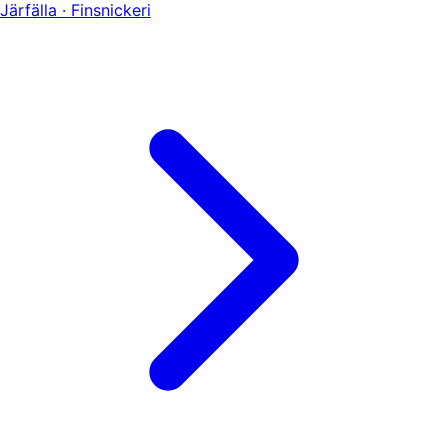
Järfälla · Finsnickeri