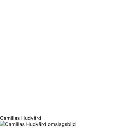
Camillas Hudvård