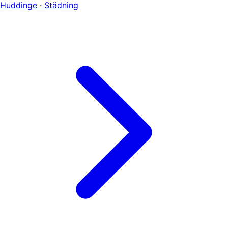
Huddinge · Städning