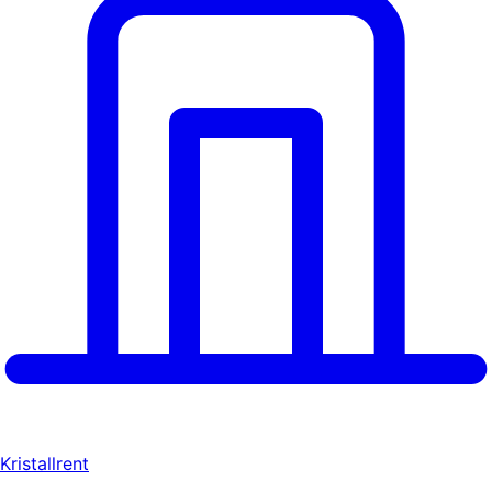
Kristallrent