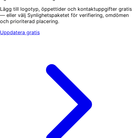
Lägg till logotyp, öppettider och kontaktuppgifter gratis
— eller välj Synlighetspaketet för verifiering, omdömen
och prioriterad placering.
Uppdatera gratis