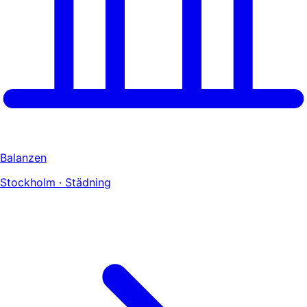
Balanzen
Stockholm · Städning