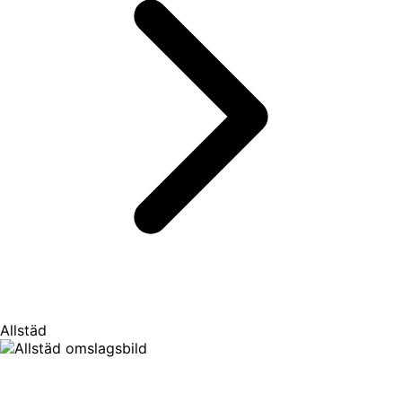
Allstäd