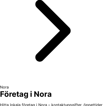
Nora
Företag i Nora
Hitta lokala företag i Nora – kontaktuppgifter, öppettider