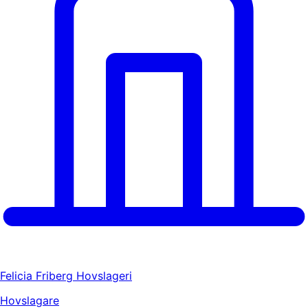
Felicia Friberg Hovslageri
Hovslagare