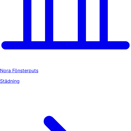
Nora Fönsterputs
Städning