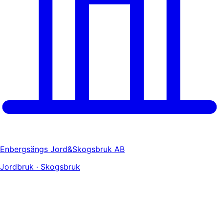
Enbergsängs Jord&Skogsbruk AB
Jordbruk · Skogsbruk