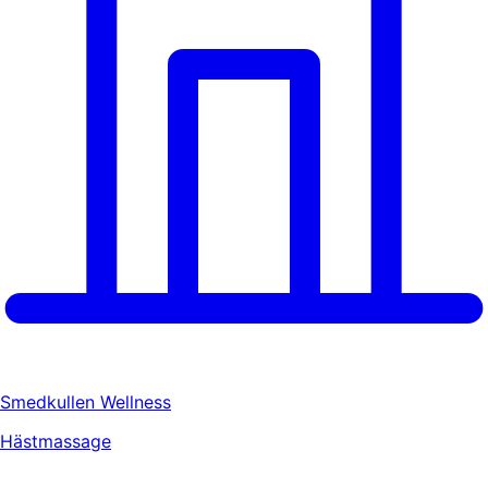
Smedkullen Wellness
Hästmassage