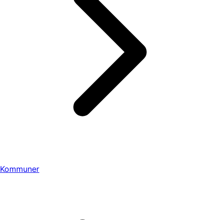
Kommuner