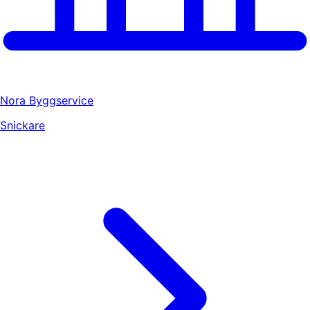
Nora Byggservice
Snickare