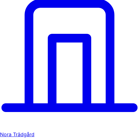
Nora Trädgård