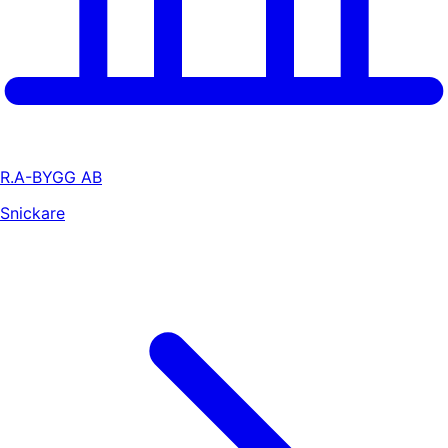
R.A-BYGG AB
Snickare