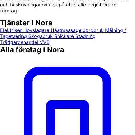
och beskrivningar samlat på ett ställe. registrerade
företag.
Tjänster i Nora
Elektriker
Hovslagare
Hästmassage
Jordbruk
Målning /
Tapetsering
Skogsbruk
Snickare
Städning
Trädgårdshandel
VVS
Alla företag i Nora