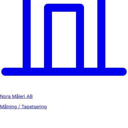
Nora Måleri AB
Målning / Tapetsering