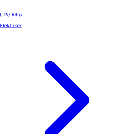
L Pe Allfix
Elektriker