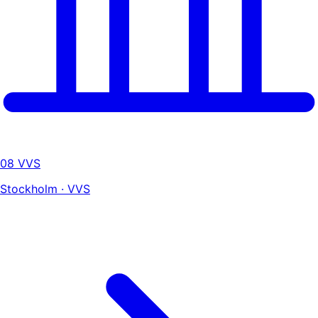
08 VVS
Stockholm · VVS