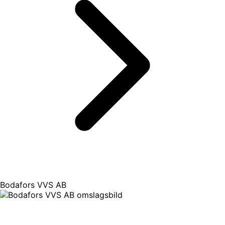
Bodafors VVS AB