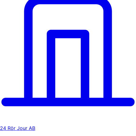
24 Rör Jour AB