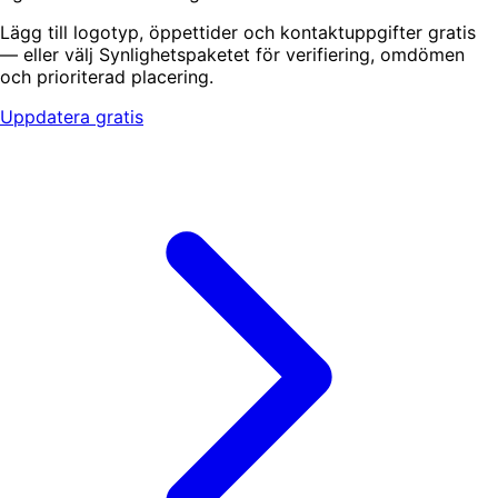
Lägg till logotyp, öppettider och kontaktuppgifter gratis
— eller välj Synlighetspaketet för verifiering, omdömen
och prioriterad placering.
Uppdatera gratis