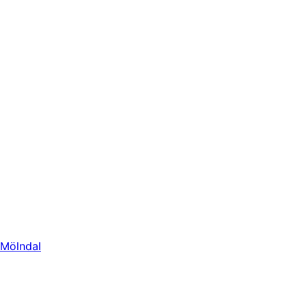
Mölndal