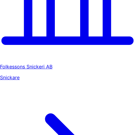
Folkessons Snickeri AB
Snickare