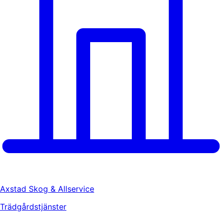
Axstad Skog & Allservice
Trädgårdstjänster