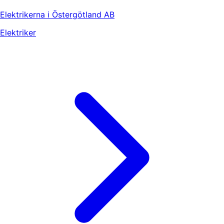
Elektrikerna i Östergötland AB
Elektriker