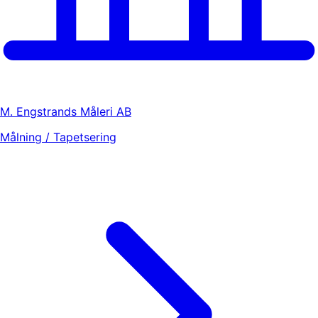
M. Engstrands Måleri AB
Målning / Tapetsering