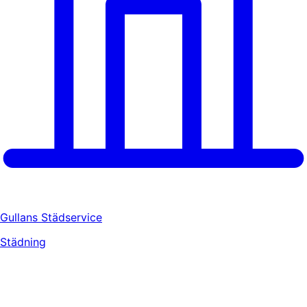
Gullans Städservice
Städning