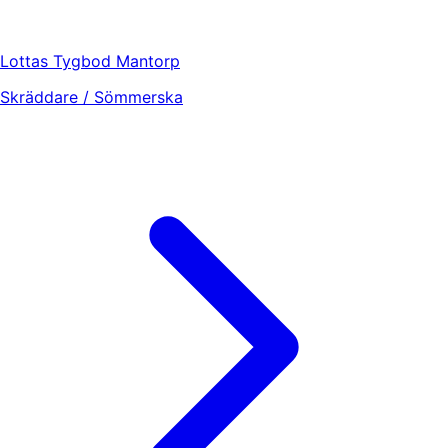
Lottas Tygbod Mantorp
Skräddare / Sömmerska