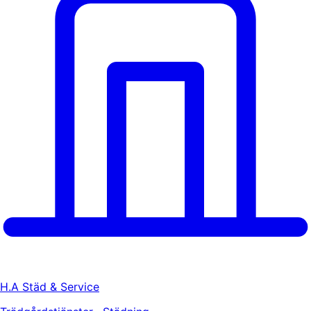
H.A Städ & Service