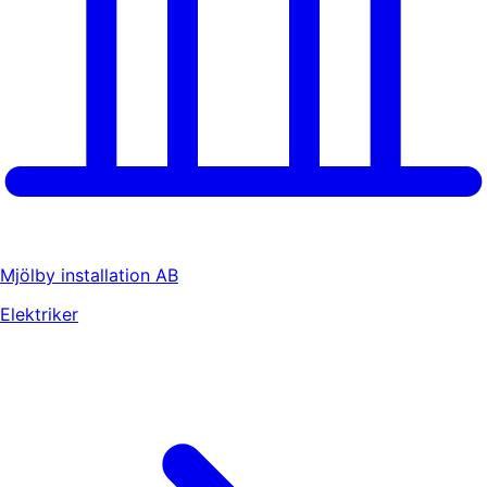
Mjölby installation AB
Elektriker