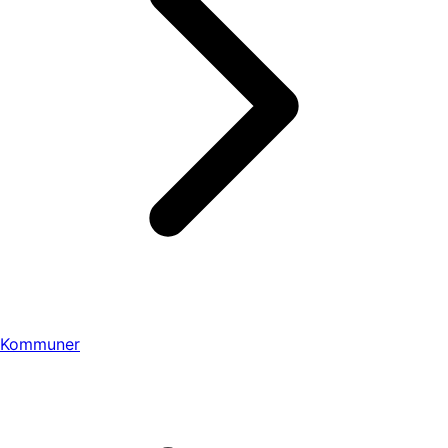
Kommuner