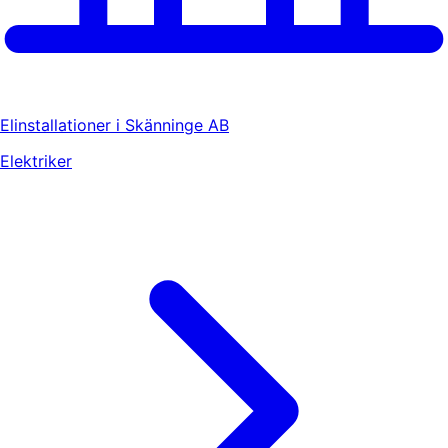
Elinstallationer i Skänninge AB
Elektriker