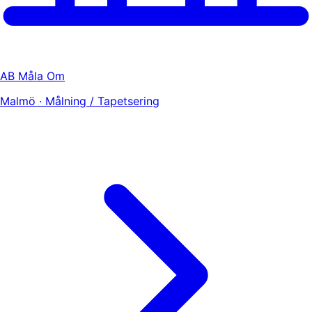
AB Måla Om
Malmö · Målning / Tapetsering