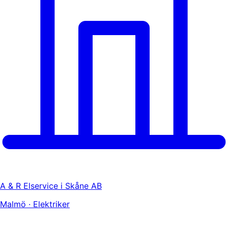
A & R Elservice i Skåne AB
Malmö · Elektriker