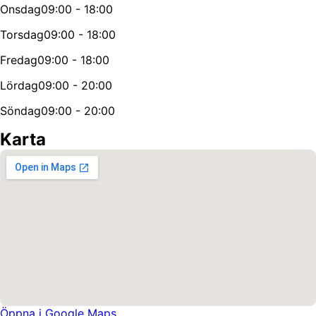
Onsdag
09:00 - 18:00
Torsdag
09:00 - 18:00
Fredag
09:00 - 18:00
Lördag
09:00 - 20:00
Söndag
09:00 - 20:00
Karta
Öppna i Google Maps