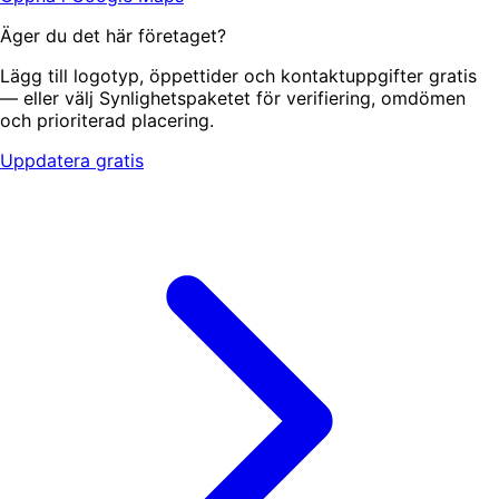
Äger du det här företaget?
Lägg till logotyp, öppettider och kontaktuppgifter gratis
— eller välj Synlighetspaketet för verifiering, omdömen
och prioriterad placering.
Uppdatera gratis