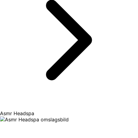
Asmr Headspa