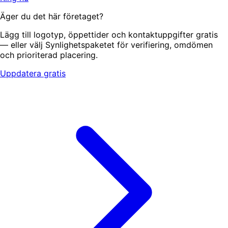
Äger du det här företaget?
Lägg till logotyp, öppettider och kontaktuppgifter gratis
— eller välj Synlighetspaketet för verifiering, omdömen
och prioriterad placering.
Uppdatera gratis