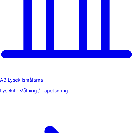
AB Lysekilsmålarna
Lysekil · Målning / Tapetsering