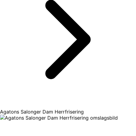
Agatons Salonger Dam Herrfrisering