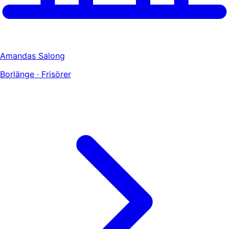
Amandas Salong
Borlänge · Frisörer