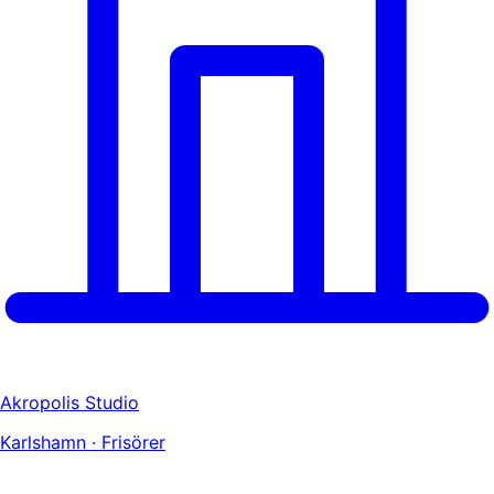
Akropolis Studio
Karlshamn · Frisörer