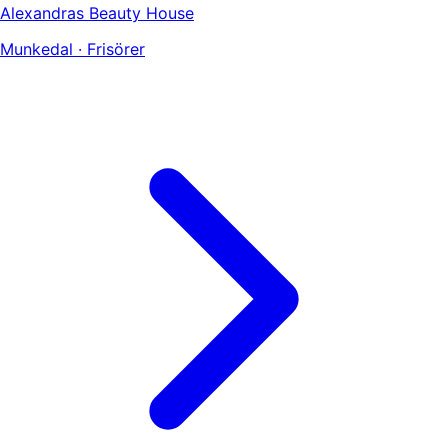
Alexandras Beauty House
Munkedal · Frisörer