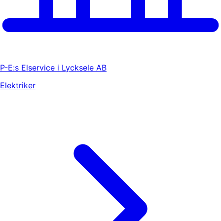
P-E:s Elservice i Lycksele AB
Elektriker