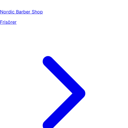
Nordic Barber Shop
Frisörer