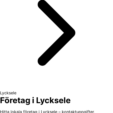
Lycksele
Företag i Lycksele
Hitta lokala företag i Lycksele – kontaktuppgifter,