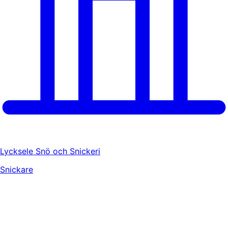
Lycksele Snö och Snickeri
Snickare