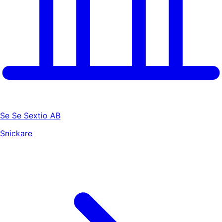
Se Se Sextio AB
Snickare