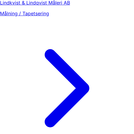
Lindkvist & Lindqvist Måleri AB
Målning / Tapetsering