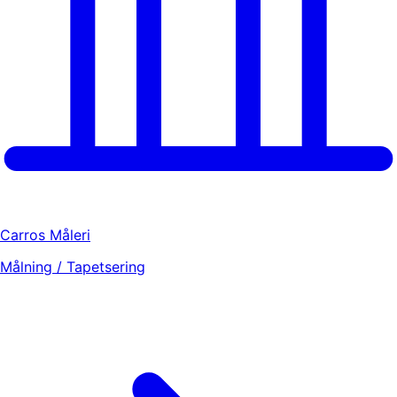
Carros Måleri
Målning / Tapetsering