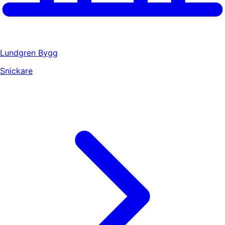
Lundgren Bygg
Snickare