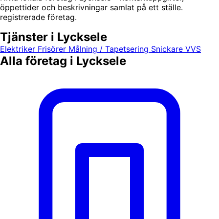
öppettider och beskrivningar samlat på ett ställe.
registrerade företag.
Tjänster i Lycksele
Elektriker
Frisörer
Målning / Tapetsering
Snickare
VVS
Alla företag i Lycksele