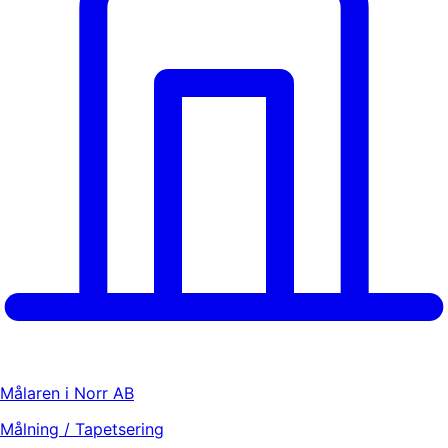
Målaren i Norr AB
Målning / Tapetsering