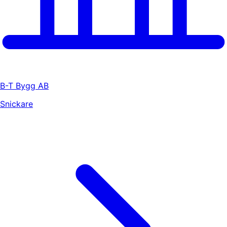
B-T Bygg AB
Snickare