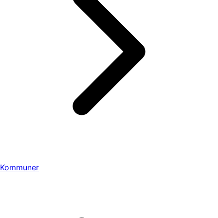
Kommuner