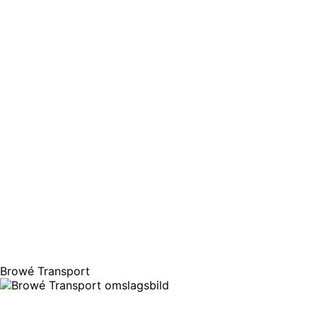
Browé Transport