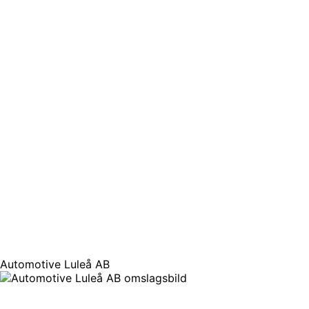
Automotive Luleå AB