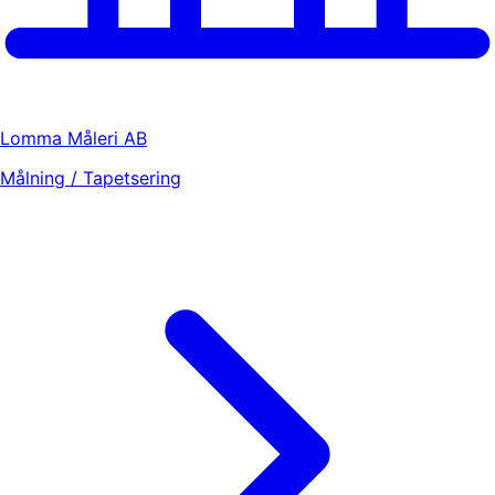
Lomma Måleri AB
Målning / Tapetsering