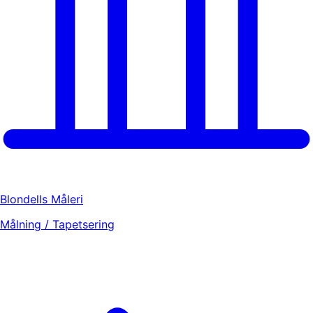
Blondells Måleri
Målning / Tapetsering