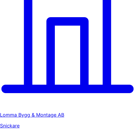
Lomma Bygg & Montage AB
Snickare