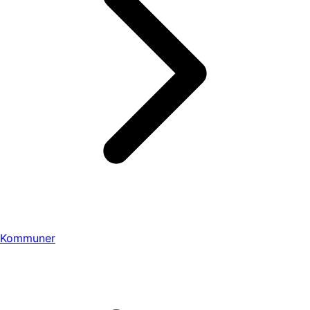
Kommuner