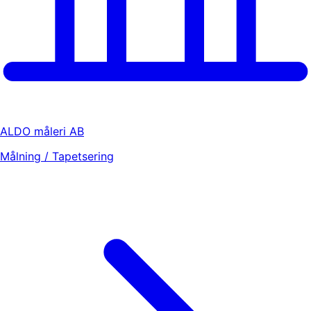
ALDO måleri AB
Målning / Tapetsering