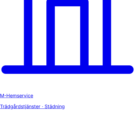
M-Hemservice
Trädgårdstjänster · Städning