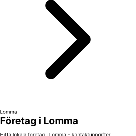
Lomma
Företag i Lomma
Hitta lokala företag i Lomma – kontaktuppgifter,