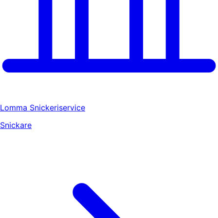
Lomma Snickeriservice
Snickare