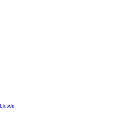
Ljusdal