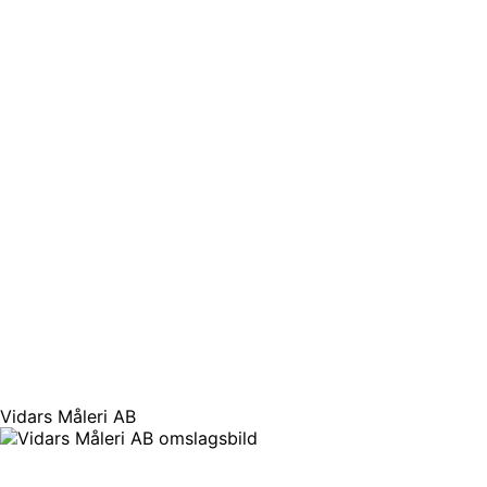
Vidars Måleri AB