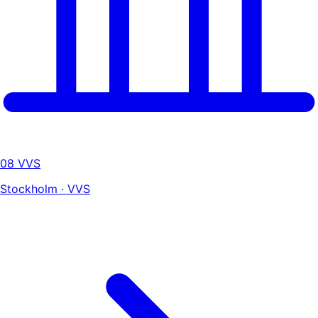
08 VVS
Stockholm · VVS