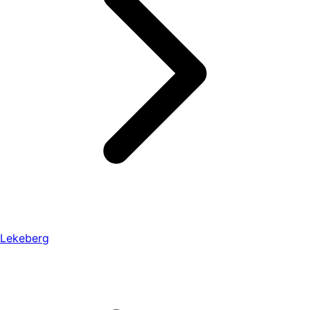
Lekeberg