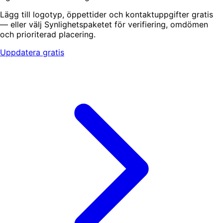
Lägg till logotyp, öppettider och kontaktuppgifter gratis
— eller välj Synlighetspaketet för verifiering, omdömen
och prioriterad placering.
Uppdatera gratis