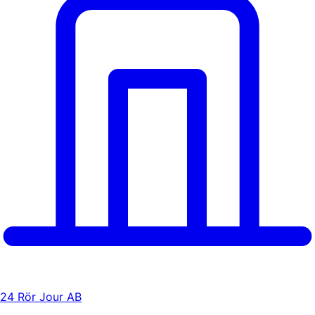
24 Rör Jour AB