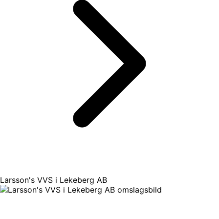
Larsson's VVS i Lekeberg AB