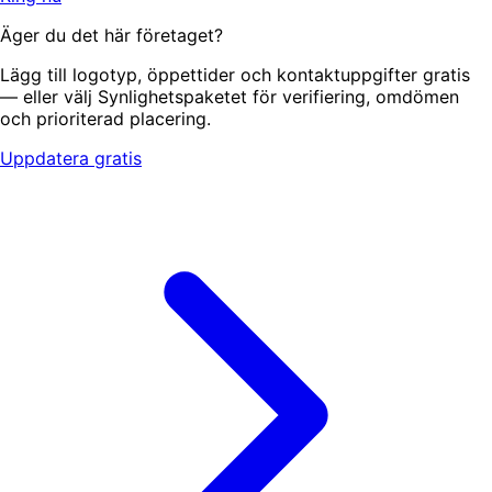
Äger du det här företaget?
Lägg till logotyp, öppettider och kontaktuppgifter gratis
— eller välj Synlighetspaketet för verifiering, omdömen
och prioriterad placering.
Uppdatera gratis