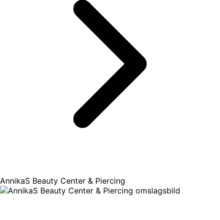
AnnikaS Beauty Center & Piercing