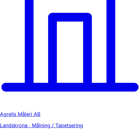
Agrells Måleri AB
Landskrona · Målning / Tapetsering