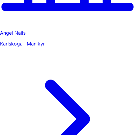
Angel Nails
Karlskoga · Manikyr