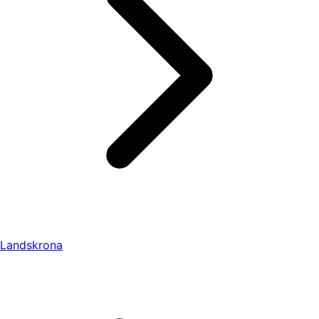
Landskrona