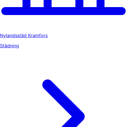
Nylandsstäd Kramfors
Städning