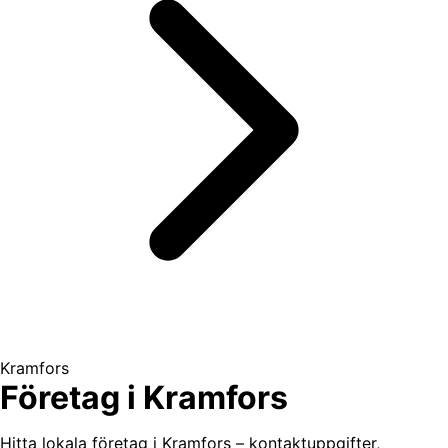
Kramfors
Företag i Kramfors
Hitta lokala företag i Kramfors – kontaktuppgifter,