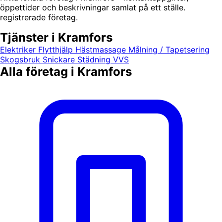
öppettider och beskrivningar samlat på ett ställe.
registrerade företag.
Tjänster i Kramfors
Elektriker
Flytthjälp
Hästmassage
Målning / Tapetsering
Skogsbruk
Snickare
Städning
VVS
Alla företag i Kramfors