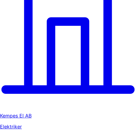
Kempes El AB
Elektriker