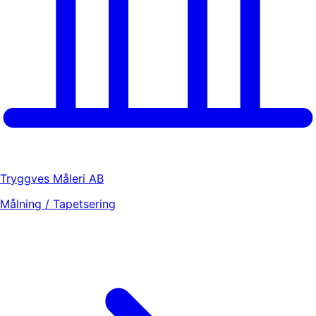
Tryggves Måleri AB
Målning / Tapetsering