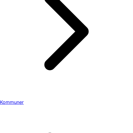
Kommuner