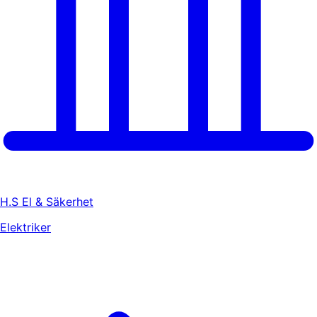
H.S El & Säkerhet
Elektriker