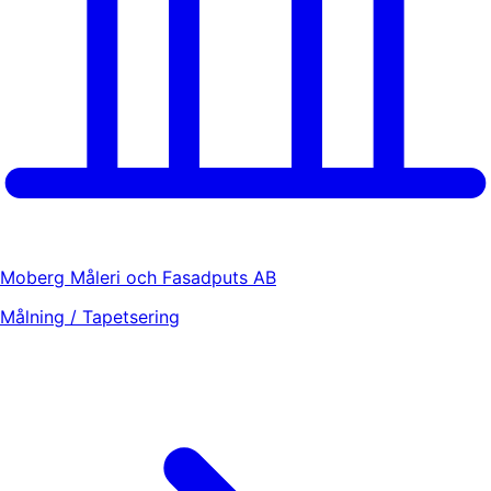
Moberg Måleri och Fasadputs AB
Målning / Tapetsering