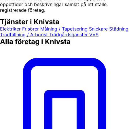
öppettider och beskrivningar samlat på ett ställe.
registrerade företag.
Tjänster i Knivsta
Elektriker
Frisörer
Målning / Tapetsering
Snickare
Städning
Trädfällning / Arborist
Trädgårdstjänster
VVS
Alla företag i Knivsta