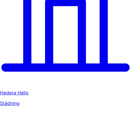
Hedera Helix
Städning