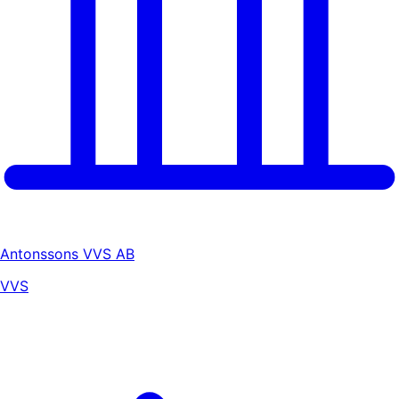
Antonssons VVS AB
VVS