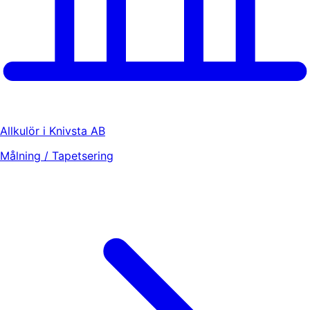
Allkulör i Knivsta AB
Målning / Tapetsering