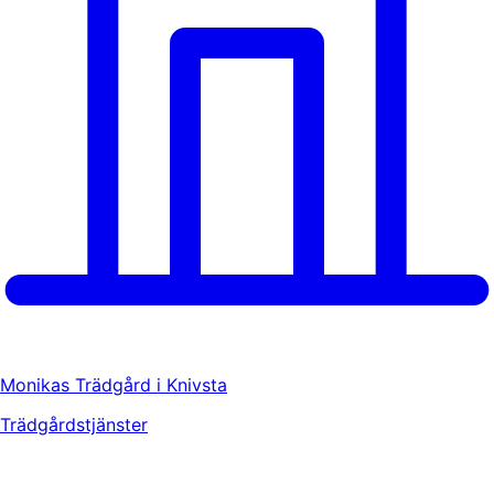
Monikas Trädgård i Knivsta
Trädgårdstjänster