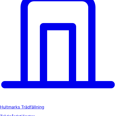
Hultmarks Trädfällning