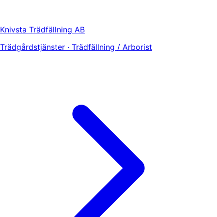
Knivsta Trädfällning AB
Trädgårdstjänster · Trädfällning / Arborist