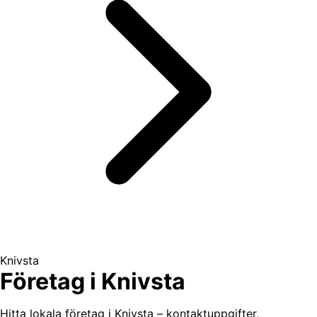
Knivsta
Företag i Knivsta
Hitta lokala företag i Knivsta – kontaktuppgifter,