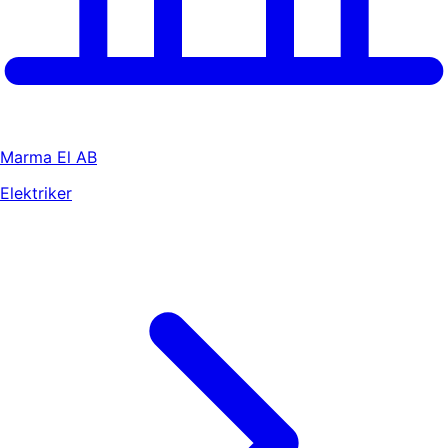
Marma El AB
Elektriker