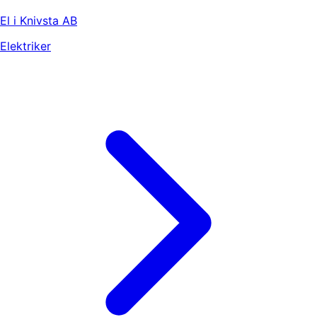
El i Knivsta AB
Elektriker