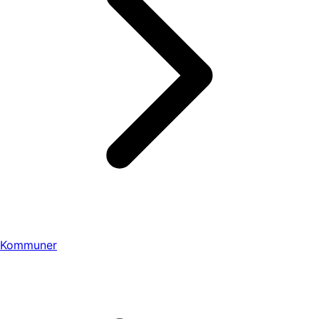
Kommuner