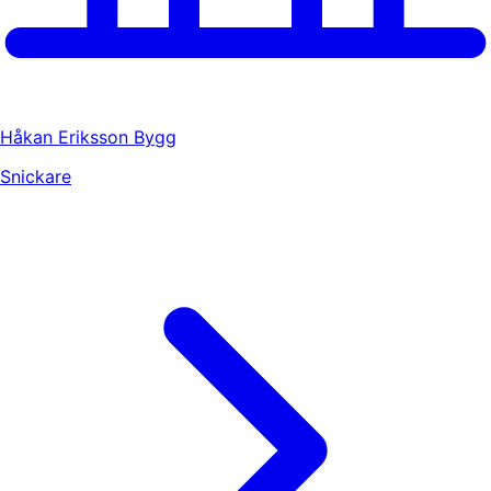
Håkan Eriksson Bygg
Snickare