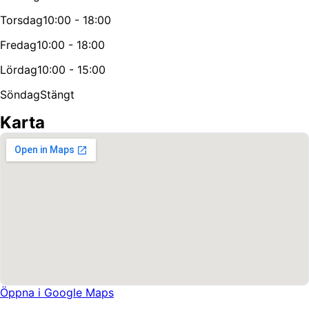
Torsdag
10:00 - 18:00
Fredag
10:00 - 18:00
Lördag
10:00 - 15:00
Söndag
Stängt
Karta
Öppna i Google Maps