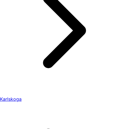
Karlskoga