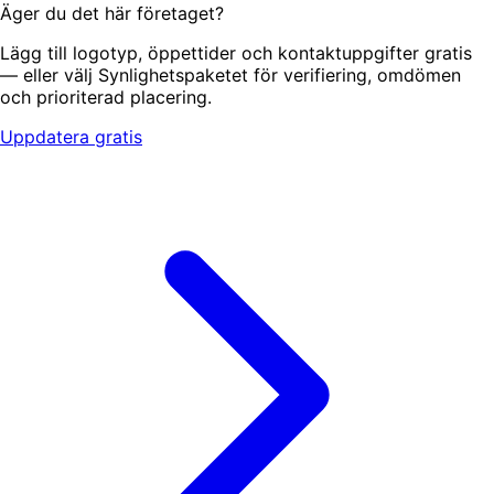
Äger du det här företaget?
Lägg till logotyp, öppettider och kontaktuppgifter gratis
— eller välj Synlighetspaketet för verifiering, omdömen
och prioriterad placering.
Uppdatera gratis