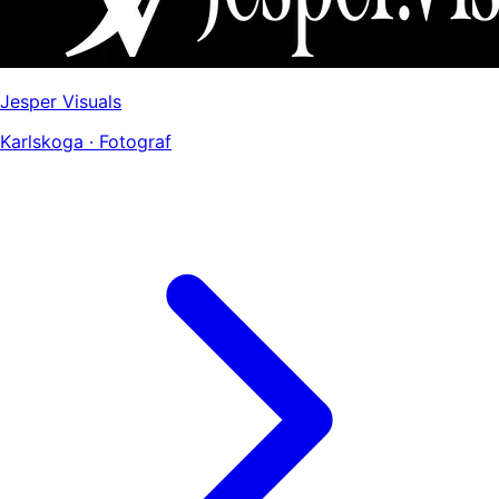
Jesper Visuals
Karlskoga · Fotograf