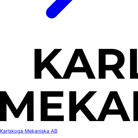
Karlskoga Mekaniska AB