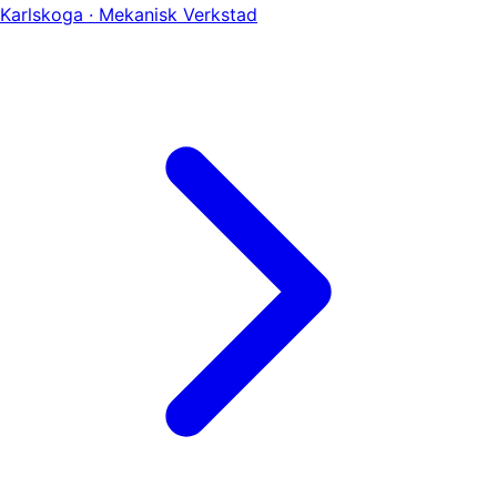
Karlskoga · Mekanisk Verkstad