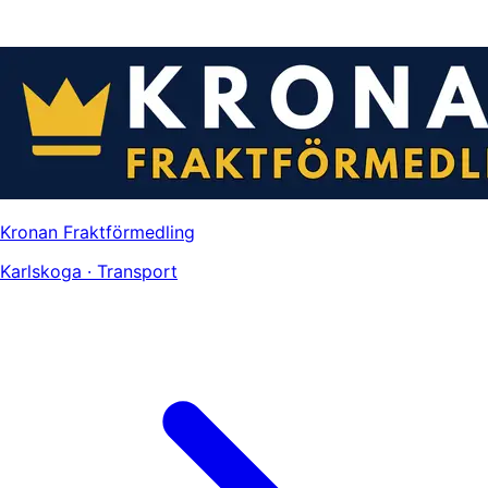
Kronan Fraktförmedling
Karlskoga · Transport