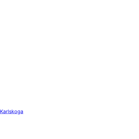
Karlskoga