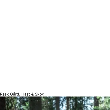
Rask Gård, Häst & Skog