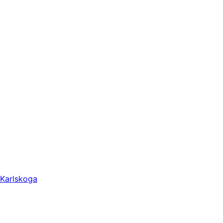
Karlskoga