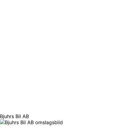
Bjuhrs Bil AB